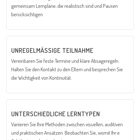
gemeinsam Lernpläne, die realistisch sind und Pausen
berücksichtigen.
UNREGELMÄSSIGE TEILNAHME
Vereinbaren Sie feste Termine und klare Absageregeln.
Halten Sie den Kontakt zu den Eltern und besprechen Sie
die Wichtigkeit von Kontinuität.
UNTERSCHIEDLICHE LERNTYPEN
Variieren Sie Ihre Methoden zwischen visuellen, auditiven
und praktischen Ansätzen. Beobachten Sie, womit Ihr:e