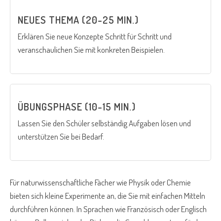
NEUES THEMA (20-25 MIN.)
Erklären Sie neue Konzepte Schritt für Schritt und
veranschaulichen Sie mit konkreten Beispielen.
ÜBUNGSPHASE (10-15 MIN.)
Lassen Sie den Schüler selbständig Aufgaben lösen und
unterstützen Sie bei Bedarf.
Für naturwissenschaftliche Fächer wie Physik oder Chemie
bieten sich kleine Experimente an, die Sie mit einfachen Mitteln
durchführen können. In Sprachen wie Französisch oder Englisch