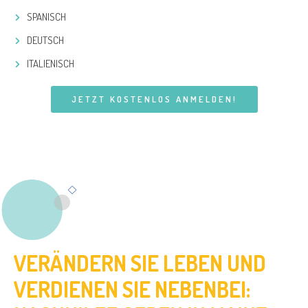
SPANISCH
DEUTSCH
ITALIENISCH
JETZT KOSTENLOS ANMELDEN!
VERÄNDERN SIE LEBEN UND
VERDIENEN SIE NEBENBEI: