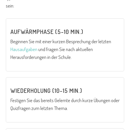
sein:
AUFWÄRMPHASE (5-10 MIN.)
Beginnen Sie mit einer kurzen Besprechung der letzten
Hausaufgaben
und fragen Sie nach aktuellen
Herausforderungen in der Schule.
WIEDERHOLUNG (10-15 MIN.)
Festigen Sie das bereits Gelernte durch kurze Übungen oder
Quizfragen zum letzten Thema.