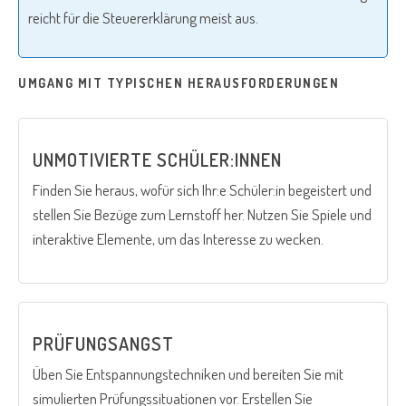
reicht für die Steuererklärung meist aus.
UMGANG MIT TYPISCHEN HERAUSFORDERUNGEN
UNMOTIVIERTE SCHÜLER:INNEN
Finden Sie heraus, wofür sich Ihr:e Schüler:in begeistert und
stellen Sie Bezüge zum Lernstoff her. Nutzen Sie Spiele und
interaktive Elemente, um das Interesse zu wecken.
PRÜFUNGSANGST
Üben Sie Entspannungstechniken und bereiten Sie mit
simulierten Prüfungssituationen vor. Erstellen Sie