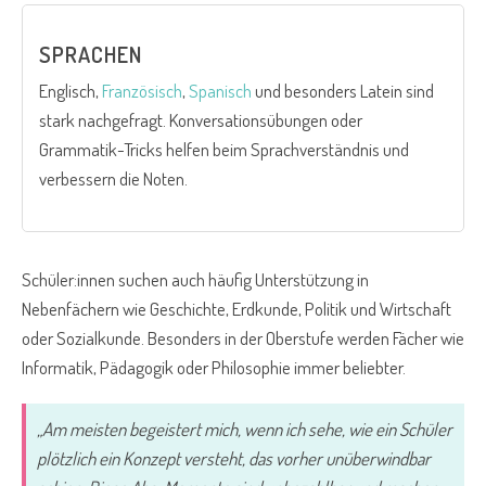
SPRACHEN
Englisch,
Französisch
,
Spanisch
und besonders Latein sind
stark nachgefragt. Konversationsübungen oder
Grammatik-Tricks helfen beim Sprachverständnis und
verbessern die Noten.
Schüler:innen suchen auch häufig Unterstützung in
Nebenfächern wie Geschichte, Erdkunde, Politik und Wirtschaft
oder Sozialkunde. Besonders in der Oberstufe werden Fächer wie
Informatik, Pädagogik oder Philosophie immer beliebter.
„Am meisten begeistert mich, wenn ich sehe, wie ein Schüler
plötzlich ein Konzept versteht, das vorher unüberwindbar