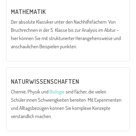
MATHEMATIK
Der absolute Klassiker unter den Nachhilfefächern. Von
Bruchrechnen in der 5. Klasse bis zur Analysis im Abitur –
hier können Sie mit strukturierter Herangehensweise und
anschaulichen Beispielen punkten.
NATURWISSENSCHAFTEN
Chemie, Physik und
Biologie
sind Fächer, die vielen
Schüler:innen Schwierigkeiten bereiten. Mit Experimenten
und Alltagsbezügen können Sie komplexe Konzepte
verständlich machen.