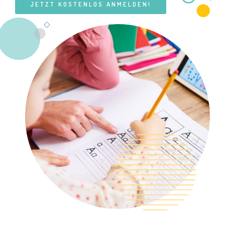
JETZT KOSTENLOS ANMELDEN!