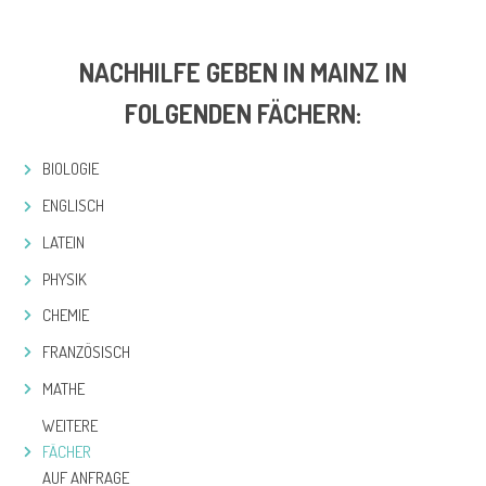
NACHHILFE GEBEN IN MAINZ IN
FOLGENDEN FÄCHERN:
BIOLOGIE
ENGLISCH
LATEIN
PHYSIK
CHEMIE
FRANZÖSISCH
MATHE
WEITERE
FÄCHER
AUF ANFRAGE