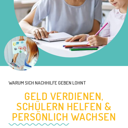
WARUM SICH
NACHHILFE
GEBEN LOHNT
GELD VERDIENEN,
SCHÜLERN HELFEN &
PERSÖNLICH WACHSEN