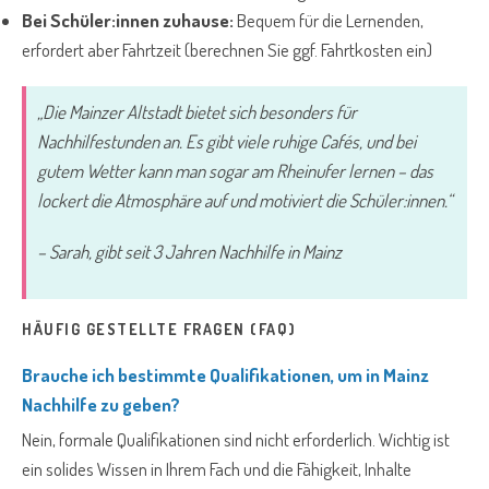
Bei Schüler:innen zuhause:
Bequem für die Lernenden,
erfordert aber Fahrtzeit (berechnen Sie ggf. Fahrtkosten ein)
„Die Mainzer Altstadt bietet sich besonders für
Nachhilfestunden an. Es gibt viele ruhige Cafés, und bei
gutem Wetter kann man sogar am Rheinufer lernen – das
lockert die Atmosphäre auf und motiviert die Schüler:innen.“
– Sarah, gibt seit 3 Jahren Nachhilfe in Mainz
HÄUFIG GESTELLTE FRAGEN (FAQ)
Brauche ich bestimmte Qualifikationen, um in Mainz
Nachhilfe zu geben?
Nein, formale Qualifikationen sind nicht erforderlich. Wichtig ist
ein solides Wissen in Ihrem Fach und die Fähigkeit, Inhalte