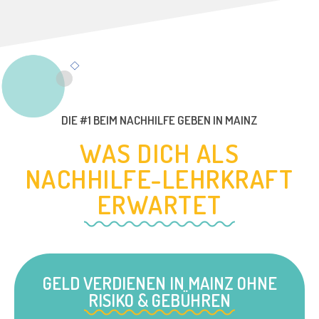
DIE #1 BEIM NACHHILFE GEBEN IN MAINZ
WAS DICH ALS
NACHHILFE-LEHRKRAFT
ERWARTET
GELD VERDIENEN IN MAINZ OHNE
RISIKO & GEBÜHREN